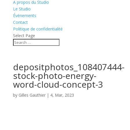
A propos du Studio
Le Studio
Événements
Contact
Politique de confidentialité
Select Page
depositphotos_108407444-
stock-photo-energy-
word-cloud-concept-3
by
Gilles Gauthier
|
4, Mar, 2023