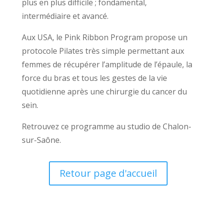
plus en plus difficile ; fondamental,
intermédiaire et avancé.
Aux USA, le Pink Ribbon Program propose un
protocole Pilates très simple permettant aux
femmes de récupérer l’amplitude de l’épaule, la
force du bras et tous les gestes de la vie
quotidienne après une chirurgie du cancer du
sein.
Retrouvez ce programme au studio de Chalon-
sur-Saône.
Retour page d'accueil