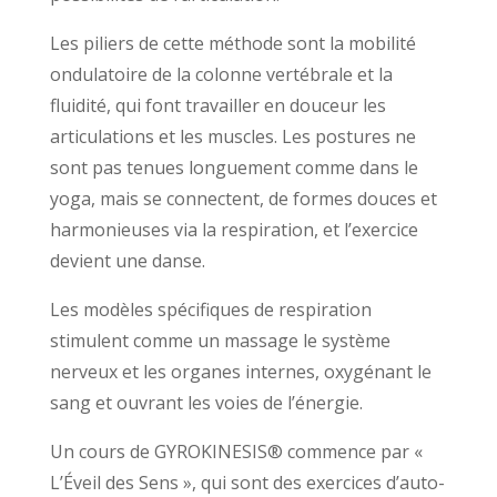
Les piliers de cette méthode sont la mobilité
ondulatoire de la colonne vertébrale et la
fluidité, qui font travailler en douceur les
articulations et les muscles. Les postures ne
sont pas tenues longuement comme dans le
yoga, mais se connectent, de formes douces et
harmonieuses via la respiration, et l’exercice
devient une danse.
Les modèles spécifiques de respiration
stimulent comme un massage le système
nerveux et les organes internes, oxygénant le
sang et ouvrant les voies de l’énergie.
Un cours de GYROKINESIS® commence par «
L’Éveil des Sens », qui sont des exercices d’auto-