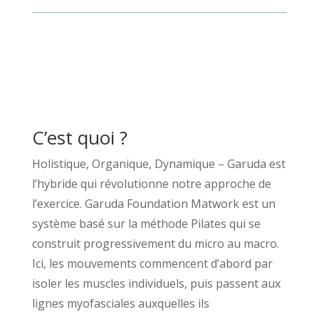
C’est quoi ?
Holistique, Organique, Dynamique – Garuda est
l’hybride qui révolutionne notre approche de
l’exercice. Garuda Foundation Matwork est un
système basé sur la méthode Pilates qui se
construit progressivement du micro au macro.
Ici, les mouvements commencent d’abord par
isoler les muscles individuels, puis passent aux
lignes myofasciales auxquelles ils