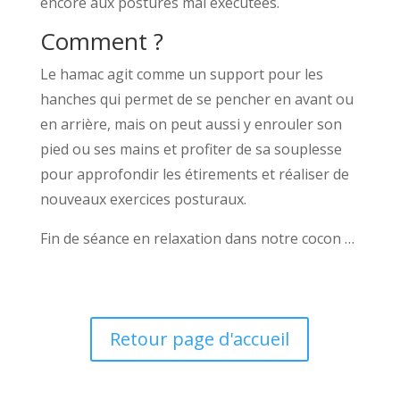
encore aux postures mal exécutées.
Comment ?
Le hamac agit comme un support pour les
hanches qui permet de se pencher en avant ou
en arrière, mais on peut aussi y enrouler son
pied ou ses mains et profiter de sa souplesse
pour approfondir les étirements et réaliser de
nouveaux exercices posturaux.
Fin de séance en relaxation dans notre cocon …
Retour page d'accueil