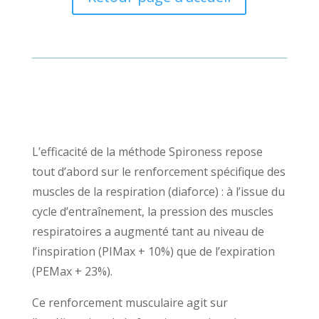
L’efficacité de la méthode Spironess repose
tout d’abord sur le renforcement spécifique des
muscles de la respiration (diaforce) : à l’issue du
cycle d’entraînement, la pression des muscles
respiratoires a augmenté tant au niveau de
l’inspiration (PIMax + 10%) que de l’expiration
(PEMax + 23%).
Ce renforcement musculaire agit sur