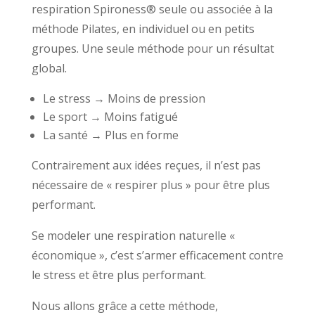
respiration Spironess® seule ou associée à la
méthode Pilates, en individuel ou en petits
groupes. Une seule méthode pour un résultat
global.
Le stress → Moins de pression
Le sport → Moins fatigué
La santé → Plus en forme
Contrairement aux idées reçues, il n’est pas
nécessaire de « respirer plus » pour être plus
performant.
Se modeler une respiration naturelle «
économique », c’est s’armer efficacement contre
le stress et être plus performant.
Nous allons grâce a cette méthode,