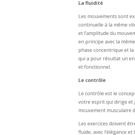
La fluidité
Les mouvements sont ex
continuelle à la même vite
et l’amplitude du mouveme
en principe avec la même
phase concentrique et la
qui a pour résultat un e
et fonctionnel.
Le contrôle
Le contrôle est le concept
votre esprit qui dirige e
mouvement musculaire di
Les exercices doivent êtr
fluide, avec l’élégance et 