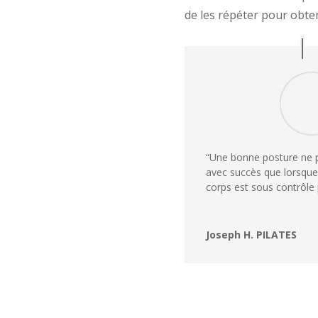
de les répéter pour obt
“Une bonne posture ne 
avec succès que lorsqu
corps est sous contrôle p
Joseph H. PILATES