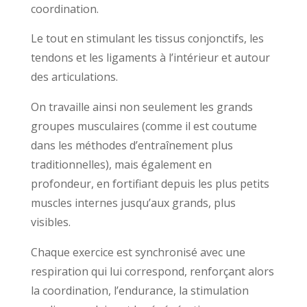
coordination.
Le tout en stimulant les tissus conjonctifs, les
tendons et les ligaments à l’intérieur et autour
des articulations.
On travaille ainsi non seulement les grands
groupes musculaires (comme il est coutume
dans les méthodes d’entraînement plus
traditionnelles), mais également en
profondeur, en fortifiant depuis les plus petits
muscles internes jusqu’aux grands, plus
visibles.
Chaque exercice est synchronisé avec une
respiration qui lui correspond, renforçant alors
la coordination, l’endurance, la stimulation