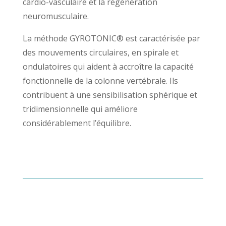
cardio-vasculaire et la régénération
neuromusculaire.
La méthode GYROTONIC® est caractérisée par
des mouvements circulaires, en spirale et
ondulatoires qui aident à accroître la capacité
fonctionnelle de la colonne vertébrale. Ils
contribuent à une sensibilisation sphérique et
tridimensionnelle qui améliore
considérablement l’équilibre.