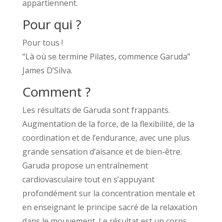
appartiennent.
Pour qui ?
Pour tous !
“Là où se termine Pilates, commence Garuda”
James D’Silva.
Comment ?
Les résultats de Garuda sont frappants.
Augmentation de la force, de la flexibilité, de la
coordination et de l’endurance, avec une plus
grande sensation d’aisance et de bien-être.
Garuda propose un entraînement
cardiovasculaire tout en s’appuyant
profondément sur la concentration mentale et
en enseignant le principe sacré de la relaxation
dans le mouvement. Le résultat est un corps