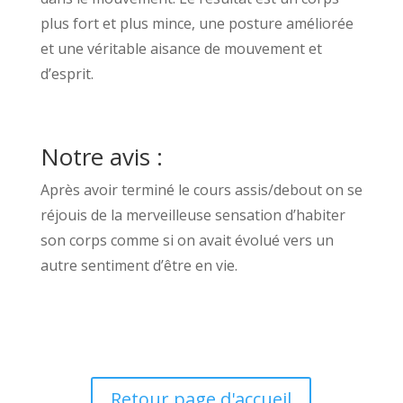
plus fort et plus mince, une posture améliorée
et une véritable aisance de mouvement et
d’esprit.
Notre avis :
Après avoir terminé le cours assis/debout on se
réjouis de la merveilleuse sensation d’habiter
son corps comme si on avait évolué vers un
autre sentiment d’être en vie.
Retour page d'accueil