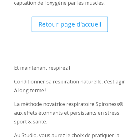
captation de l’oxygène par les muscles.
Retour page d'accueil
Et maintenant respirez !
Conditionner sa respiration naturelle, c’est agir
à long terme !
La méthode novatrice respiratoire Spironess®
aux effets étonnants et persistants en stress,
sport & santé.
Au Studio, vous aurez le choix de pratiquer la