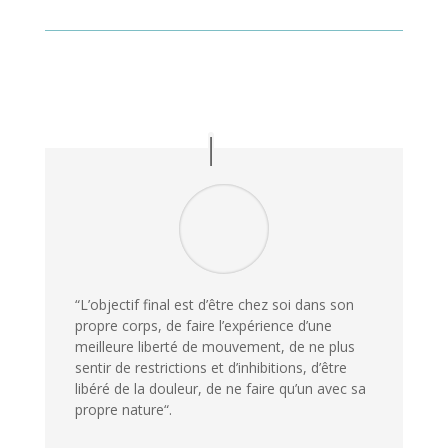
“
L’objectif final est d’être chez soi dans son
propre corps, de faire l’expérience d’une
meilleure liberté de mouvement, de ne plus
sentir de restrictions et d’inhibitions, d’être
libéré de la douleur, de ne faire qu’un avec sa
propre nature
“.