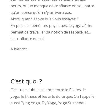
peurs, ou un manque de confiance en soi, parce
qu’on pense qu’on n’y arrivera pas.
Alors, quand est-ce que vous essayez ?
En plus des bénéfices physiques, le yoga aérien
permet de travailler sa notion de l’espace, et…
sa confiance en soi.
A bientôt !
C’est quoi ?
C’est une subtile alliance entre le Pilates, le
yoga, le fitness et les arts du cirque. On l’appelle
aussi Fying Yoga, Fly Yoga, Yoga Suspendu,