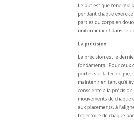
Le but est que l’énergie 
pendant chaque exercice 
parties du corps en douce
uniformément dans celui-
La précision
La précision est le dernie
fondamental. Pour ceux q
portés sur la technique, i
maintenir en tant qu’élè
consciente à la précision
mouvements de chaque ex
aux placements, à l’align
trajectoire de chaque par