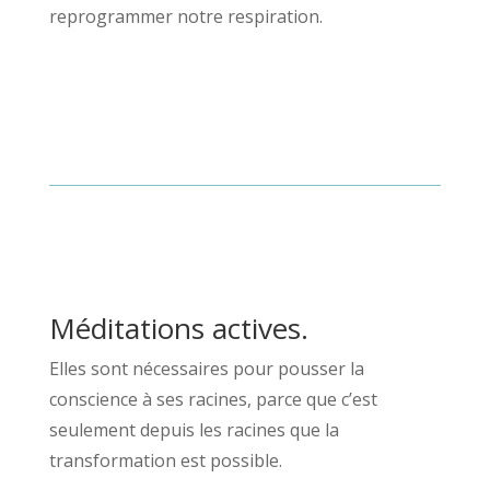
reprogrammer notre respiration.
Méditations actives.
Elles sont nécessaires pour pousser la
conscience à ses racines, parce que c’est
seulement depuis les racines que la
transformation est possible.