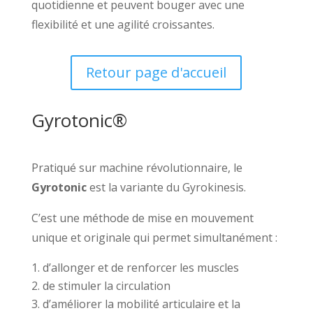
quotidienne et peuvent bouger avec une
flexibilité et une agilité croissantes.
Retour page d'accueil
Gyrotonic®
Pratiqué sur machine révolutionnaire, le
Gyrotonic
est la variante du Gyrokinesis.
C’est une méthode de mise en mouvement
unique et originale qui permet simultanément :
d’allonger et de renforcer les muscles
de stimuler la circulation
d’améliorer la mobilité articulaire et la