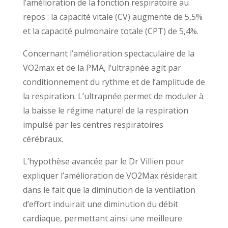
l’amélioration de la fonction respiratoire au
repos : la capacité vitale (CV) augmente de 5,5%
et la capacité pulmonaire totale (CPT) de 5,4%.
Concernant l’amélioration spectaculaire de la
VO2max et de la PMA, l’ultrapnée agit par
conditionnement du rythme et de l’amplitude de
la respiration. L’ultrapnée permet de moduler à
la baisse le régime naturel de la respiration
impulsé par les centres respiratoires
cérébraux.
L’hypothèse avancée par le Dr Villien pour
expliquer l’amélioration de VO2Max résiderait
dans le fait que la diminution de la ventilation
d’effort induirait une diminution du débit
cardiaque, permettant ainsi une meilleure