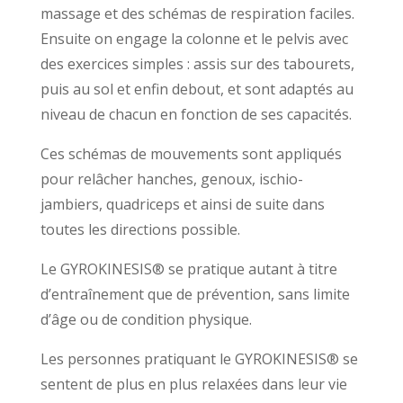
massage et des schémas de respiration faciles.
Ensuite on engage la colonne et le pelvis avec
des exercices simples : assis sur des tabourets,
puis au sol et enfin debout, et sont adaptés au
niveau de chacun en fonction de ses capacités.
Ces schémas de mouvements sont appliqués
pour relâcher hanches, genoux, ischio-
jambiers, quadriceps et ainsi de suite dans
toutes les directions possible.
Le GYROKINESIS® se pratique autant à titre
d’entraînement que de prévention, sans limite
d’âge ou de condition physique.
Les personnes pratiquant le GYROKINESIS® se
sentent de plus en plus relaxées dans leur vie