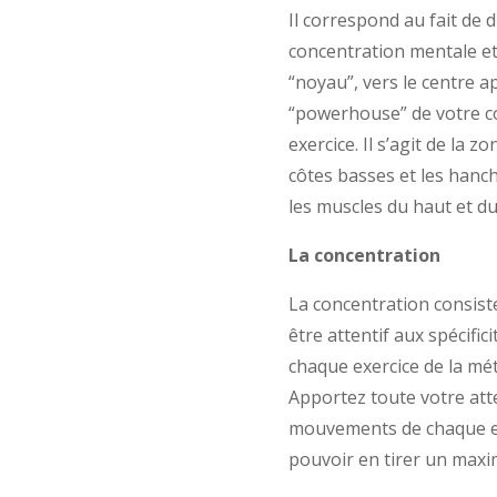
Il correspond au fait de d
concentration mentale et
“noyau”, vers le centre a
“powerhouse” de votre c
exercice. Il s’agit de la 
côtes basses et les hanch
les muscles du haut et du
La concentration
La concentration consist
être attentif aux spécifici
chaque exercice de la mét
Apportez toute votre att
mouvements de chaque ex
pouvoir en tirer un maxi