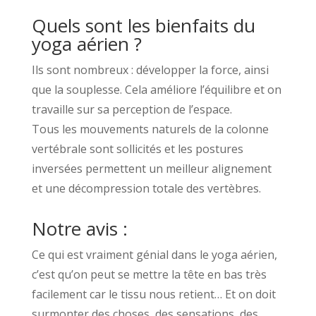
Quels sont les bienfaits du
yoga aérien ?
Ils sont nombreux : développer la force, ainsi
que la souplesse. Cela améliore l’équilibre et on
travaille sur sa perception de l’espace.
Tous les mouvements naturels de la colonne
vertébrale sont sollicités et les postures
inversées permettent un meilleur alignement
et une décompression totale des vertèbres.
Notre avis :
Ce qui est vraiment génial dans le yoga aérien,
c’est qu’on peut se mettre la tête en bas très
facilement car le tissu nous retient… Et on doit
surmonter des choses, des sensations, des