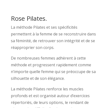
Rose Pilates.
La méthode Pilates et ses spécificités
permettent à la femme de se reconstruire dans
sa féminité, de retrouver son intégrité et de se
réapproprier son corps.
De nombreuses femmes adhèrent à cette
méthode et progressent rapidement comme
n’importe quelle femme qui se préoccupe de sa
silhouette et de son élégance.
La méthode Pilates renforce les muscles
profonds et est organisé autour d’exercices
répertoriés, de leurs options, le rendant de