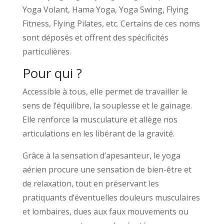
Yoga Volant, Hama Yoga, Yoga Swing, Flying
Fitness, Flying Pilates, etc. Certains de ces noms
sont déposés et offrent des spécificités
particulières.
Pour qui ?
Accessible à tous, elle permet de travailler le
sens de l’équilibre, la souplesse et le gainage.
Elle renforce la musculature et allège nos
articulations en les libérant de la gravité.
Grâce à la sensation d’apesanteur, le yoga
aérien procure une sensation de bien-être et
de relaxation, tout en préservant les
pratiquants d’éventuelles douleurs musculaires
et lombaires, dues aux faux mouvements ou