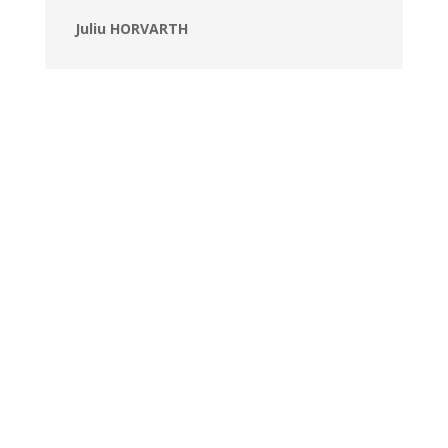
Juliu HORVARTH