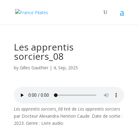
Les apprentis
sorciers_08
by
Gilles Gauthier
|
4, Sep, 2025
Les apprentis sorciers_08
tiré de
Les apprentis sorciers
par Docteur Alexandra Henrion Caude. Date de sortie :
2023. Genre : Livre audio.